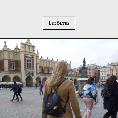
Letöltés