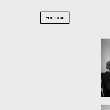
youtube