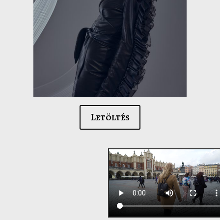
Letöltés